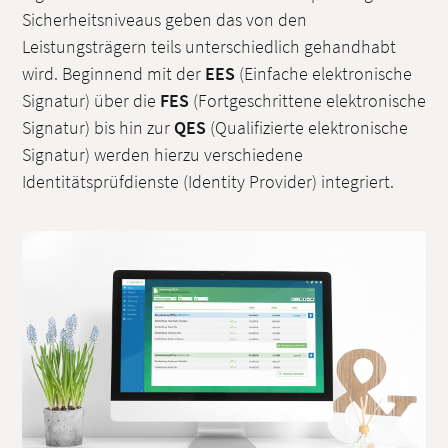
Sicherheitsniveaus geben das von den
Leistungsträgern teils unterschiedlich gehandhabt
wird. Beginnend mit der
EES
(Einfache elektronische
Signatur) über die
FES
(Fortgeschrittene elektronische
Signatur) bis hin zur
QES
(Qualifizierte elektronische
Signatur) werden hierzu verschiedene
Identitätsprüfdienste (Identity Provider) integriert.