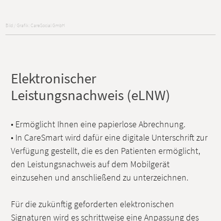
Bild / Grafik: CareSocial GmbH
Elektronischer
Leistungsnachweis (eLNW)
• Ermöglicht Ihnen eine papierlose Abrechnung.
• In CareSmart wird dafür eine digitale Unterschrift zur
Verfügung gestellt, die es den Patienten ermöglicht,
den Leistungsnachweis auf dem Mobilgerät
einzusehen und anschließend zu unterzeichnen.
Für die zukünftig geforderten elektronischen
Signaturen wird es schrittweise eine Anpassung des