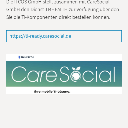
Die ITCOS GmbH stellt zusammen mit CareSocial
GmbH den Dienst TI4HEALTH zur Verfügung über den
Sie die TI-Komponenten direkt bestellen können.
https://ti-ready.caresocial.de