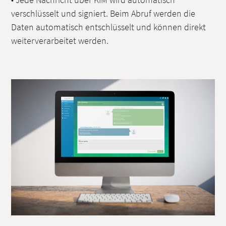
verschlüsselt und signiert. Beim Abruf werden die
Daten automatisch entschlüsselt und können direkt
weiterverarbeitet werden.