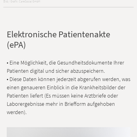
Bild / Grafik: CareSocial GmbH
Elektronische Patientenakte
(ePA)
• Eine Möglichkeit, die Gesundheitsdokumente Ihrer
Patienten digital und sicher abzuspeichern.
• Diese Daten können jederzeit abgerufen werden, was
einen genaueren Einblick in die Krankheitsbilder der
Patienten liefert (Es müssen keine Arztbriefe oder
Laborergebnisse mehr in Briefform aufgehoben
werden).