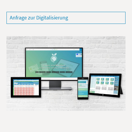
Anfrage zur Digitalisierung