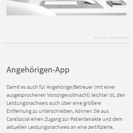
Bild / Grafik: CareSocial GmbH
Angehörigen-App
Damit es auch für Angehörige/Betreuer (mit einer
ausgesprochenen Vorsorgevollmacht) leichter ist, den
Leistungsnachweis auch über eine größere
Entfernung zu unterschreiben, können Sie aus
CareSocial einen Zugang zur Patientenakte und dem
aktuellen Leistungsnachweis an eine zertifizierte,