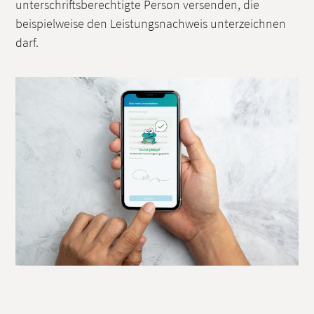
unterschriftsberechtigte Person versenden, die
beispielweise den Leistungsnachweis unterzeichnen
darf.