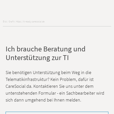
Bild / Grafik: https://ti-ready.caresocial.de
Ich brauche Beratung und
Unterstützung zur TI
Sie benötigen Unterstützung beim Weg in die
Telematikinfrastruktur? Kein Problem, dafür ist
CareSocial da. Kontaktieren Sie uns unter dem
untenstehenden Formular - ein Sachbearbeiter wird
sich dann umgehend bei Ihnen melden.