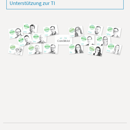
Unterstützung zur TI