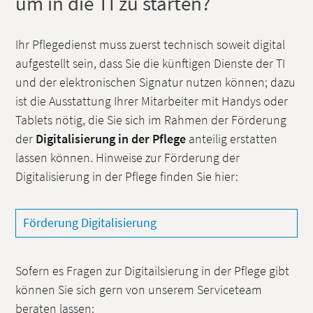
um in die TI zu starten?
Ihr Pflegedienst muss zuerst technisch soweit digital
aufgestellt sein, dass Sie die künftigen Dienste der TI
und der elektronischen Signatur nutzen können; dazu
ist die Ausstattung Ihrer Mitarbeiter mit Handys oder
Tablets nötig, die Sie sich im Rahmen der Förderung
der
Digitalisierung in der Pflege
anteilig erstatten
lassen können. Hinweise zur Förderung der
Digitalisierung in der Pflege finden Sie hier:
Förderung Digitalisierung
Sofern es Fragen zur Digitailsierung in der Pflege gibt
können Sie sich gern von unserem Serviceteam
beraten lassen: