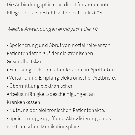
Die Anbindungspflicht an die TI für ambulante
Pflegedienste besteht seit dem 1. Juli 2025.
Welche Anwendungen ermöglicht die TI?
• Speicherung und Abruf von notfallrelevanten
Patientendaten auf der elektronischen
Gesundheitskarte.
• Einlösung elektronischer Rezepte in Apotheken.
• Versand und Empfang elektronischer Arztbriefe.
• Übermittlung elektronischer
Arbeitsunfähigkeitsbescheinigungen an
Krankenkassen.
• Nutzung der elektronischen Patientenakte.
• Speicherung, Zugriff und Aktualisierung eines
elektronischen Medikationsplans.