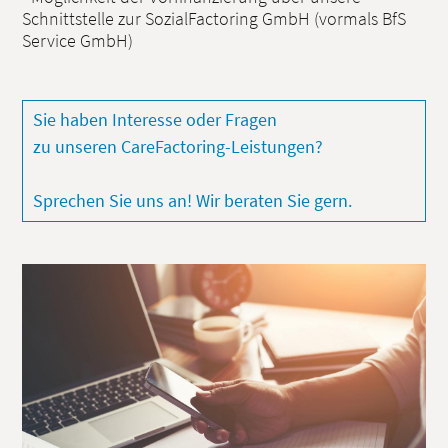
Schnittstelle zur SozialFactoring GmbH (vormals BfS
Service GmbH)
Sie haben Interesse oder Fragen
zu unseren CareFactoring-Leistungen?
Sprechen Sie uns an! Wir beraten Sie gern.