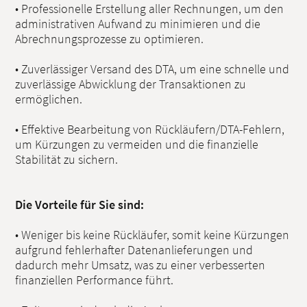
• Professionelle Erstellung aller Rechnungen, um den
administrativen Aufwand zu minimieren und die
Abrechnungsprozesse zu optimieren.
• Zuverlässiger Versand des DTA, um eine schnelle und
zuverlässige Abwicklung der Transaktionen zu
ermöglichen.
• Effektive Bearbeitung von Rückläufern/DTA-Fehlern,
um Kürzungen zu vermeiden und die finanzielle
Stabilität zu sichern.
Die Vorteile für Sie sind:
• Weniger bis keine Rückläufer, somit keine Kürzungen
aufgrund fehlerhafter Datenanlieferungen und
dadurch mehr Umsatz, was zu einer verbesserten
finanziellen Performance führt.