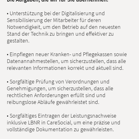
• Unterstützung bei der Digitalisierung und
Sensibilisierung der Mitarbeiter für deren
Notwendigkeit, um den Betrieb auf den neuesten
Stand der Technik zu bringen und effektiver zu
gestalten.
• Einpflegen neuer Kranken- und Pflegekassen sowie
Datenannahmestellen, um sicherzustellen, dass alle
relevanten Informationen korrekt und aktuell sind.
• Sorgfältige Prüfung von Verordnungen und
Genehmigungen, um sicherzustellen, dass alle
rechtlichen Anforderungen erfüllt sind und
reibungslose Abläufe gewährleistet sind.
• Sorgfältiges Eintragen der Leistungsnachweise
inklusive LBNR in CareSocial, um eine präzise und
vollständige Dokumentation zu gewährleisten.