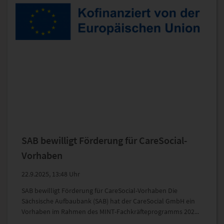
SAB bewilligt Förderung für CareSocial-
Vorhaben
22.9.2025, 13:48 Uhr
SAB bewilligt Förderung für CareSocial-Vorhaben Die
Sächsische Aufbaubank (SAB) hat der CareSocial GmbH ein
Vorhaben im Rahmen des MINT-Fachkräfteprogramms 202...