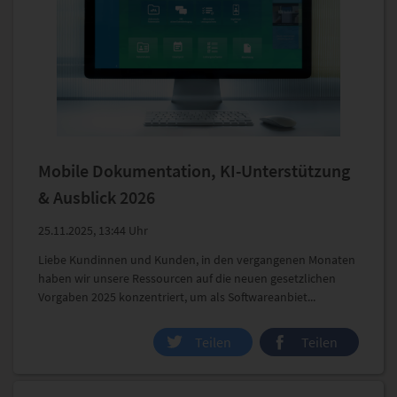
Mobile Dokumentation, KI-Unterstützung
& Ausblick 2026
25.11.2025, 13:44 Uhr
Liebe Kundinnen und Kunden, in den vergangenen Monaten
haben wir unsere Ressourcen auf die neuen gesetzlichen
Vorgaben 2025 konzentriert, um als Softwareanbiet...
Teilen
Teilen