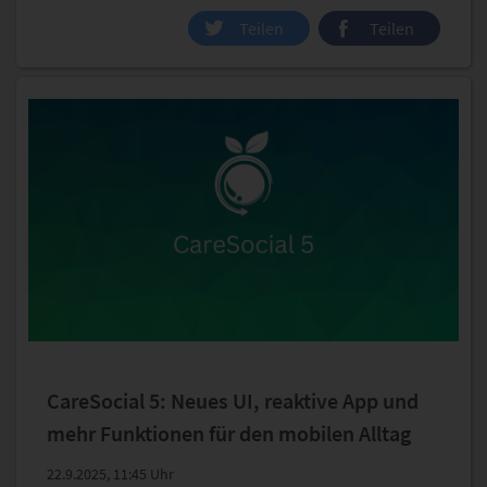
Teilen
Teilen
CareSocial 5: Neues UI, reaktive App und
mehr Funktionen für den mobilen Alltag
22.9.2025, 11:45 Uhr