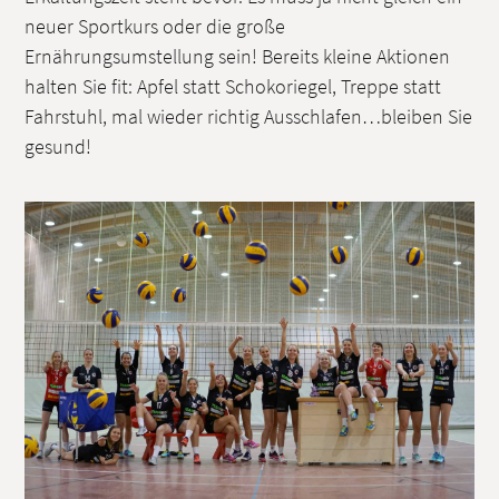
neuer Sportkurs oder die große
Ernährungsumstellung sein! Bereits kleine Aktionen
halten Sie fit: Apfel statt Schokoriegel, Treppe statt
Fahrstuhl, mal wieder richtig Ausschlafen…bleiben Sie
gesund!