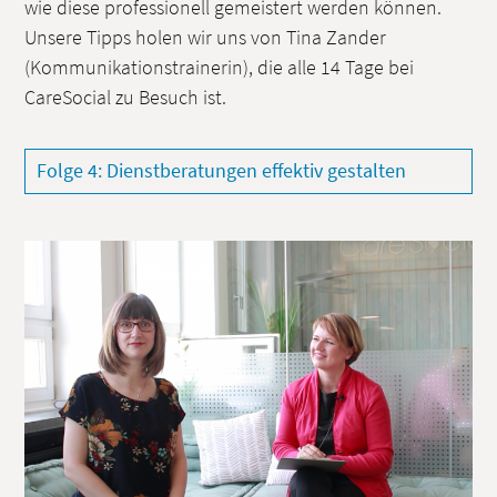
wie diese professionell gemeistert werden können.
Unsere Tipps holen wir uns von Tina Zander
(Kommunikationstrainerin), die alle 14 Tage bei
CareSocial zu Besuch ist.
Folge 4: Dienstberatungen effektiv gestalten