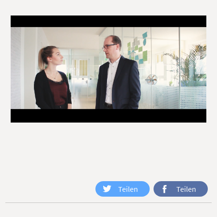
Teilen
Teilen