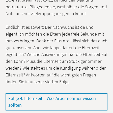
betreut u. a. Pflegedienste, weshalb er die Sorgen und
Nöte unserer Zielgruppe ganz genau kennt.
Endlich ist es soweit: Der Nachwuchs ist da und
eigentlich möchten die Eltern jede freie Sekunde mit
ihm verbringen. Dank der Elternzeit lässt sich das auch
gut umsetzen. Aber wie lange dauert die Elternzeit
eigentlich? Welche Auswirkungen hat die Elternzeit auf
den Lohn? Muss die Elternzeit am Stück genommen
werden? Wie steht es um die Kündigung während der
Elternzeit? Antworten auf die wichtigsten Fragen
finden Sie in unserer vierten Folge.
Folge 4: Elternzeit – Was Arbeitnehmer wissen
sollten