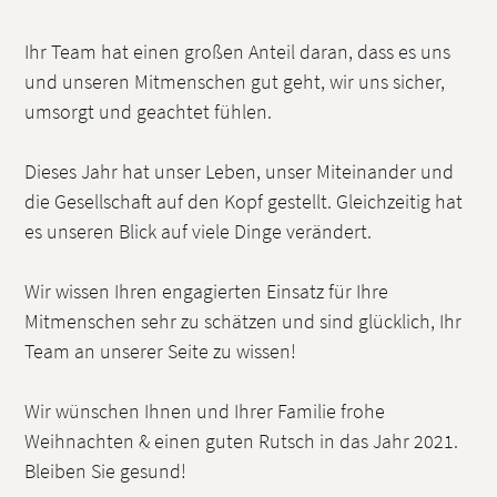
Ihr Team hat einen großen Anteil daran, dass es uns
und unseren Mitmenschen gut geht, wir uns sicher,
umsorgt und geachtet fühlen.
Dieses Jahr hat unser Leben, unser Miteinander und
die Gesellschaft auf den Kopf gestellt. Gleichzeitig hat
es unseren Blick auf viele Dinge verändert.
Wir wissen Ihren engagierten Einsatz für Ihre
Mitmenschen sehr zu schätzen und sind glücklich, Ihr
Team an unserer Seite zu wissen!
Wir wünschen Ihnen und Ihrer Familie frohe
Weihnachten & einen guten Rutsch in das Jahr 2021.
Bleiben Sie gesund!