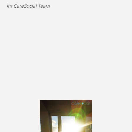
Ihr CareSocial Team