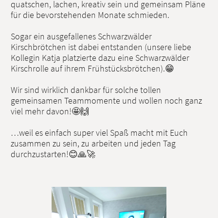
quatschen, lachen, kreativ sein und gemeinsam Pläne
für die bevorstehenden Monate schmieden.
Sogar ein ausgefallenes Schwarzwälder
Kirschbrötchen ist dabei entstanden (unsere liebe
Kollegin Katja platzierte dazu eine Schwarzwälder
Kirschrolle auf ihrem Frühstücksbrötchen).😁
Wir sind wirklich dankbar für solche tollen
gemeinsamen Teammomente und wollen noch ganz
viel mehr davon!🤩🙌
…weil es einfach super viel Spaß macht mit Euch
zusammen zu sein, zu arbeiten und jeden Tag
durchzustarten!😊🙏🚀