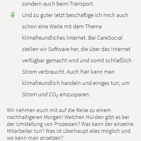
sondern auch beim Transport.
Und zu guter letzt beschäftige ich mich auch
schon eine Weile mit dem Thema
klimafreundliches Internet. Bei CareSocial
stellen wir Software her, die über das Internet
verfügbar gemacht wird und somit schließlich
Strom verbraucht. Auch hier kann man
klimafreundlich handeln und einiges tun, um
Strom und CO₂ einzusparen.
Wir nehmen euch mit auf die Reise zu einem
nachhaltigeren Morgen! Welchen Hürden gibt es bei
der Umstellung von Prozessen? Was kann der einzelne
Mitarbeiter tun? Was ist überhaupt alles möglich und
wo kann man ansetzen?