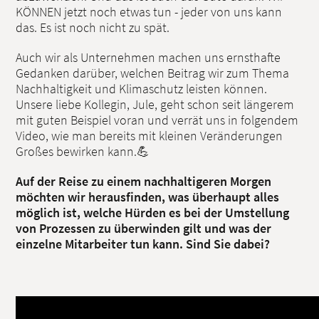
KÖNNEN jetzt noch etwas tun - jeder von uns kann
das. Es ist noch nicht zu spät.
Auch wir als Unternehmen machen uns ernsthafte
Gedanken darüber, welchen Beitrag wir zum Thema
Nachhaltigkeit und Klimaschutz leisten können.
Unsere liebe Kollegin, Jule, geht schon seit längerem
mit guten Beispiel voran und verrät uns in folgendem
Video, wie man bereits mit kleinen Veränderungen
Großes bewirken kann.💪
Auf der Reise zu einem nachhaltigeren Morgen
möchten wir herausfinden, was überhaupt alles
möglich ist, welche Hürden es bei der Umstellung
von Prozessen zu überwinden gilt und was der
einzelne Mitarbeiter tun kann. Sind Sie dabei?