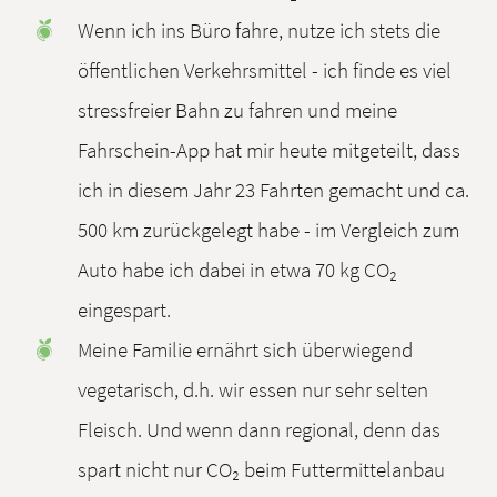
Wenn ich ins Büro fahre, nutze ich stets die
öffentlichen Verkehrsmittel - ich finde es viel
stressfreier Bahn zu fahren und meine
Fahrschein-App hat mir heute mitgeteilt, dass
ich in diesem Jahr 23 Fahrten gemacht und ca.
500 km zurückgelegt habe - im Vergleich zum
Auto habe ich dabei in etwa 70 kg CO₂
eingespart.
Meine Familie ernährt sich überwiegend
vegetarisch, d.h. wir essen nur sehr selten
Fleisch. Und wenn dann regional, denn das
spart nicht nur CO₂ beim Futtermittelanbau