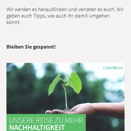
Wir werden es herausfinden und verraten es euch. Wir
geben euch Tipps, wie auch ihr damit umgehen
könnt.
Bleiben Sie gespannt!