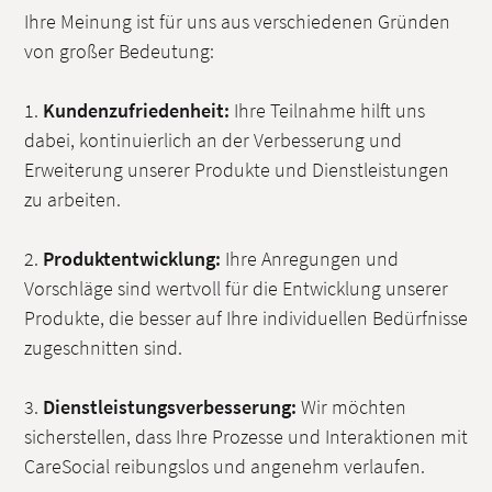
Ihre Meinung ist für uns aus verschiedenen Gründen
von großer Bedeutung:
1.
Kundenzufriedenheit:
Ihre Teilnahme hilft uns
dabei, kontinuierlich an der Verbesserung und
Erweiterung unserer Produkte und Dienstleistungen
zu arbeiten.
2.
Produktentwicklung:
Ihre Anregungen und
Vorschläge sind wertvoll für die Entwicklung unserer
Produkte, die besser auf Ihre individuellen Bedürfnisse
zugeschnitten sind.
3.
Dienstleistungsverbesserung:
Wir möchten
sicherstellen, dass Ihre Prozesse und Interaktionen mit
CareSocial reibungslos und angenehm verlaufen.