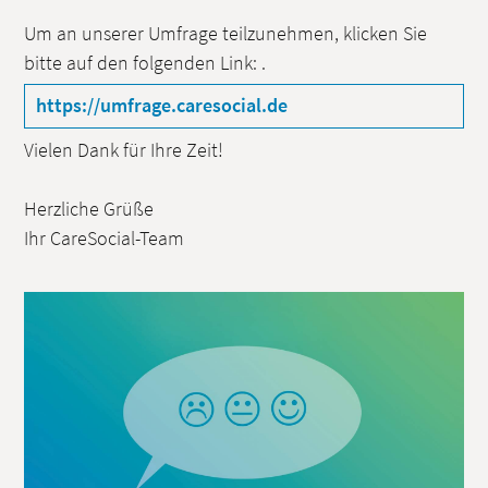
Um an unserer Umfrage teilzunehmen, klicken Sie
bitte auf den folgenden Link:
.
https://umfrage.caresocial.de
Vielen Dank für Ihre Zeit!
Herzliche Grüße
Ihr CareSocial-Team