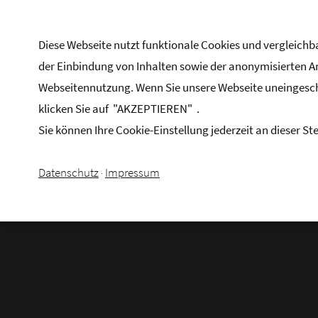
MENU
Diese Webseite nutzt funktionale Cookies und vergleic
der Einbindung von Inhalten sowie der anonymisierten 
Webseitennutzung. Wenn Sie unsere Webseite uneinges
klicken Sie auf "AKZEPTIEREN" .
Sie können Ihre Cookie-Einstellung jederzeit an dieser Ste
Datenschutz
Impressum
·