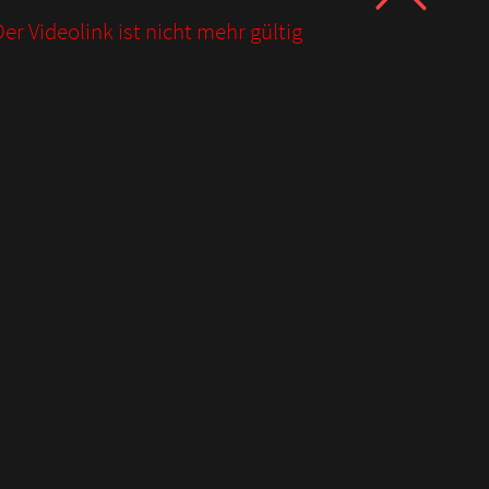
er Videolink ist nicht mehr gültig