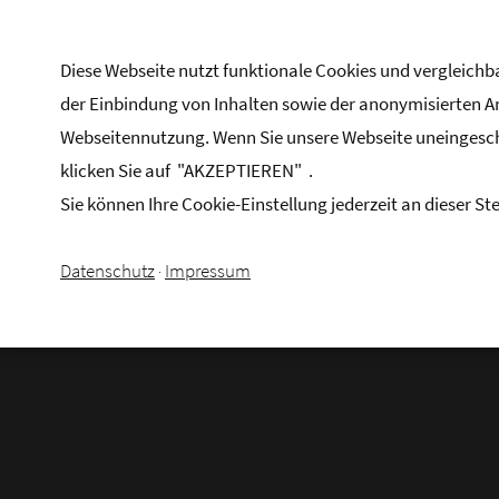
MENU
Diese Webseite nutzt funktionale Cookies und vergleic
der Einbindung von Inhalten sowie der anonymisierten 
Webseitennutzung. Wenn Sie unsere Webseite uneinges
klicken Sie auf "AKZEPTIEREN" .
Sie können Ihre Cookie-Einstellung jederzeit an dieser Ste
Datenschutz
Impressum
·