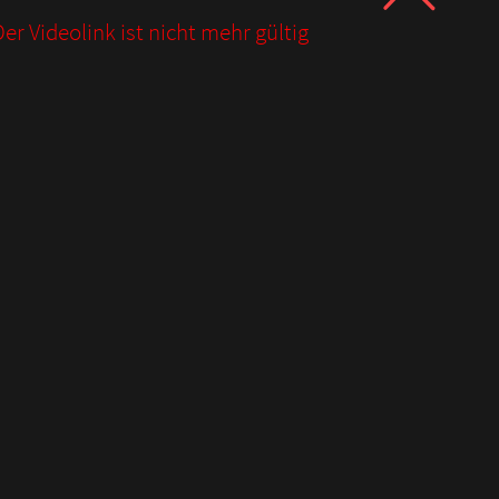
er Videolink ist nicht mehr gültig